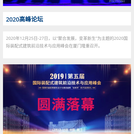
2020高峰论坛
2020年12月25日-27日，以“聚合发展，变革新生”为主题的2020国
际装配式建筑前沿技术与应用峰会在厦门隆重召开。