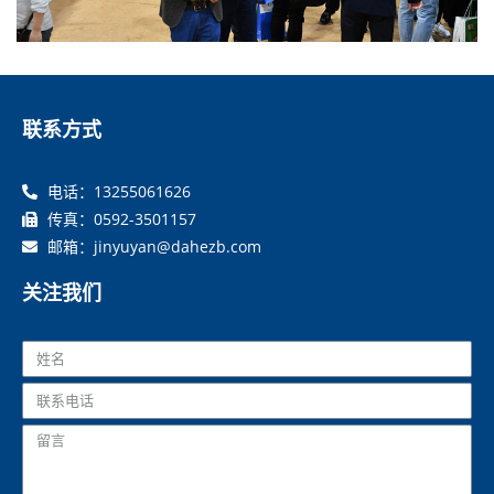
联系方式
电话：13255061626
传真：0592-3501157
邮箱：jinyuyan@dahezb.com
关注我们