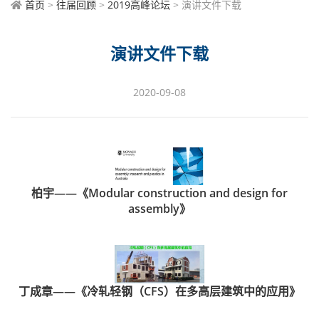
首页
>
往届回顾
>
2019高峰论坛
> 演讲文件下载
演讲文件下载
2020-09-08
柏宇——《Modular construction and design for
assembly》
丁成章——《冷轧轻钢（CFS）在多高层建筑中的应用》