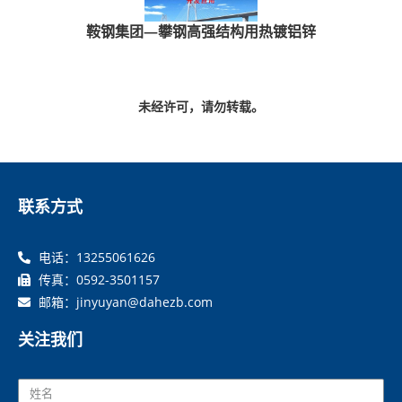
鞍钢集团—攀钢高强结构用热镀铝锌
未经许可，请勿转载。
联系方式
电话：13255061626
传真：0592-3501157
邮箱：jinyuyan@dahezb.com
关注我们