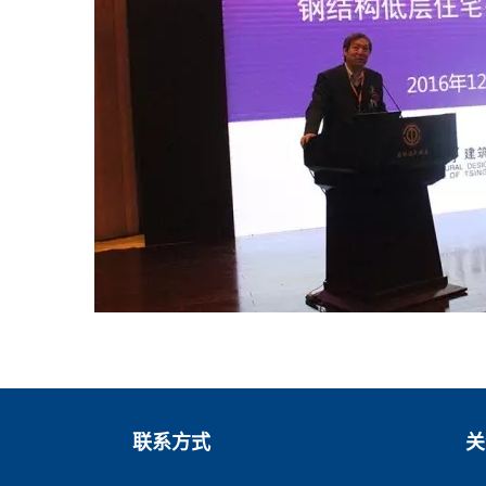
联系方式
关