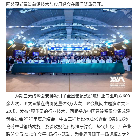
际装配式建筑前沿技术与应用峰会在厦门隆重召开。
为期三天的峰会安排吸引了全国装配式建筑行业专业听众600
余人次，图文直播在线浏览量达3万人次，峰会期间主题演讲共计
20场，发布4项重要的行业技术，同期举办中国建设贸促会集成建
筑委员会2020年度总结会、中国工程建设标准化协会《装配式冷
弯薄壁型钢结构施工及验收规程》标准研讨会、轻钢超级工厂产业
联盟会员2020年会等6场行业活动，为业界展现了一场规模宏大的