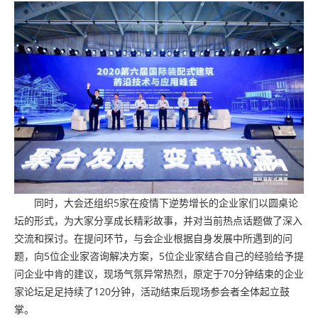
同时，大会还组织5家在疫情下逆势增长的企业家们以圆桌论
坛的形式，为大家分享成长精彩故事，并对当前热点话题做了深入
交流和探讨。在提问环节，与会企业根据自身发展中所遇到的问
题，向5位企业家咨询解决方案，5位企业家结合自己的经验给予提
问企业中肯的建议，现场气氛异常热烈，原定于70分钟结束的企业
家论坛足足持续了120分钟，活动结束后现场参会者全体起立鼓
掌。