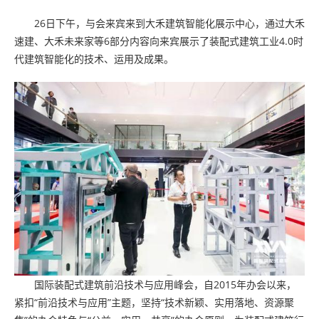
26日下午，与会来宾来到大禾建筑智能化展示中心，通过大禾
速建、大禾未来家等6部分内容向来宾展示了装配式建筑工业4.0时
代建筑智能化的技术、运用及成果。
国际装配式建筑前沿技术与应用峰会，自2015年办会以来，
紧扣“前沿技术与应用”主题，坚持“技术新颖、实用落地、资源聚