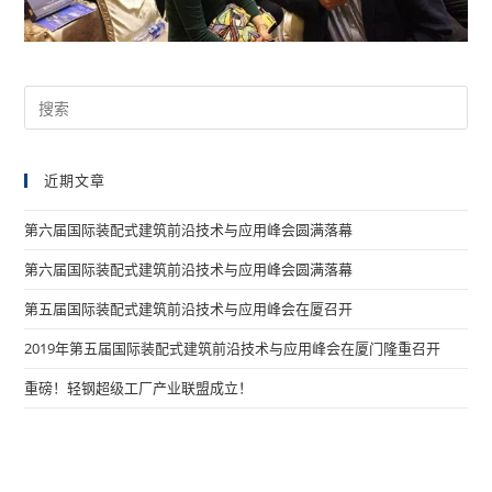
近期文章
第六届国际装配式建筑前沿技术与应用峰会圆满落幕
第六届国际装配式建筑前沿技术与应用峰会圆满落幕
第五届国际装配式建筑前沿技术与应用峰会在厦召开
2019年第五届国际装配式建筑前沿技术与应用峰会在厦门隆重召开
重磅！轻钢超级工厂产业联盟成立！