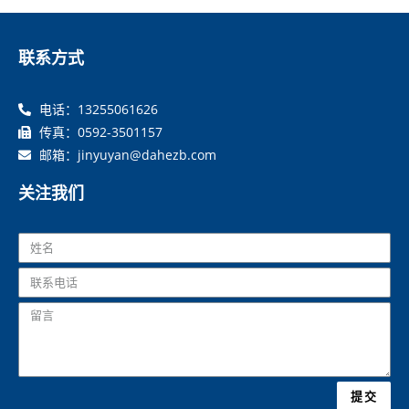
联系方式
电话：13255061626
传真：0592-3501157
邮箱：jinyuyan@dahezb.com
关注我们
提交