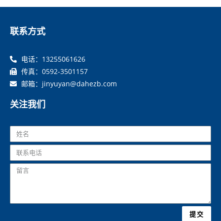
联系方式
电话：13255061626
传真：0592-3501157
邮箱：jinyuyan@dahezb.com
关注我们
提交