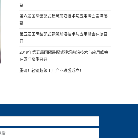
幕
第六届国际装配式建筑前沿技术与应用峰会圆满落
幕
第五届国际装配式建筑前沿技术与应用峰会在厦召
开
2019年第五届国际装配式建筑前沿技术与应用峰会
在厦门隆重召开
重磅！轻钢超级工厂产业联盟成立！