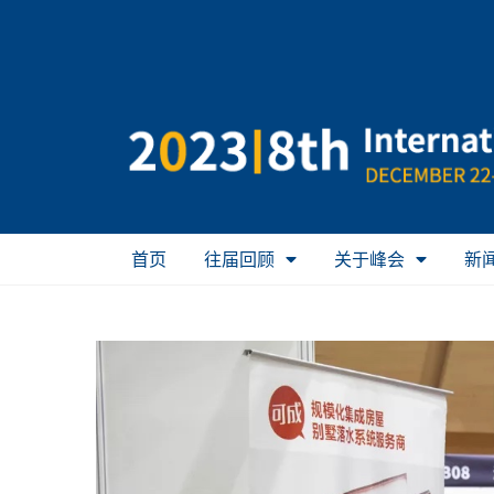
首页
往届回顾
关于峰会
新