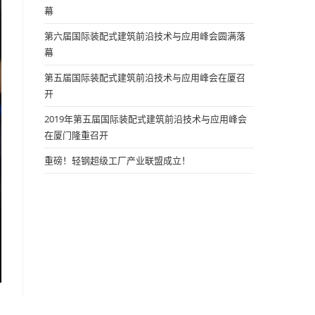
幕
第六届国际装配式建筑前沿技术与应用峰会圆满落
幕
第五届国际装配式建筑前沿技术与应用峰会在厦召
开
2019年第五届国际装配式建筑前沿技术与应用峰会
在厦门隆重召开
重磅！轻钢超级工厂产业联盟成立！