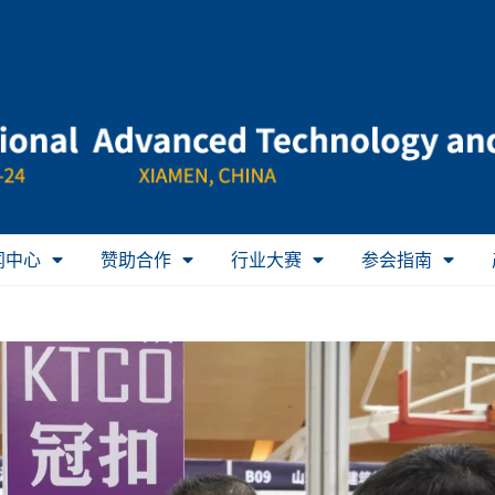
闻中心
赞助合作
行业大赛
参会指南