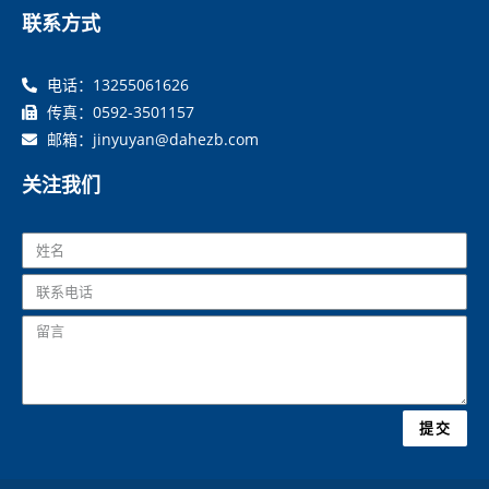
联系方式
电话：13255061626
传真：0592-3501157
邮箱：jinyuyan@dahezb.com
关注我们
提交