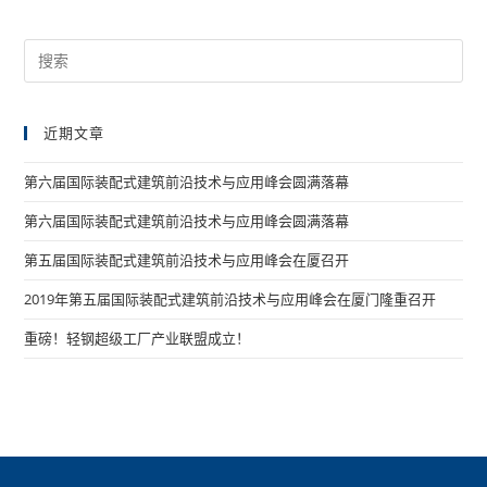
近期文章
第六届国际装配式建筑前沿技术与应用峰会圆满落幕
第六届国际装配式建筑前沿技术与应用峰会圆满落幕
第五届国际装配式建筑前沿技术与应用峰会在厦召开
2019年第五届国际装配式建筑前沿技术与应用峰会在厦门隆重召开
重磅！轻钢超级工厂产业联盟成立！