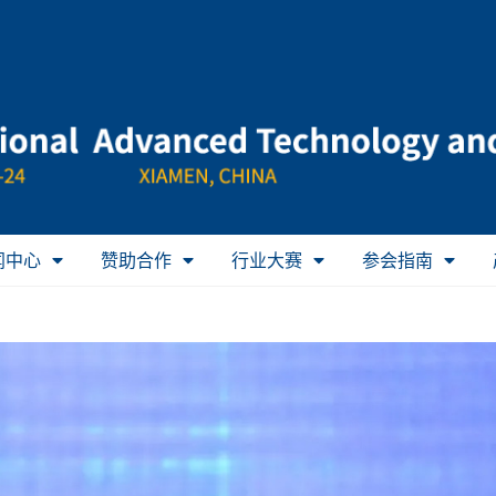
闻中心
赞助合作
行业大赛
参会指南