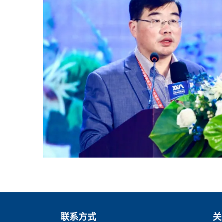
联系方式
关