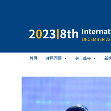
首页
往届回顾
关于峰会
新