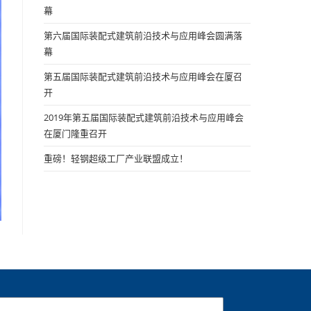
幕
第六届国际装配式建筑前沿技术与应用峰会圆满落
幕
第五届国际装配式建筑前沿技术与应用峰会在厦召
开
2019年第五届国际装配式建筑前沿技术与应用峰会
在厦门隆重召开
重磅！轻钢超级工厂产业联盟成立！