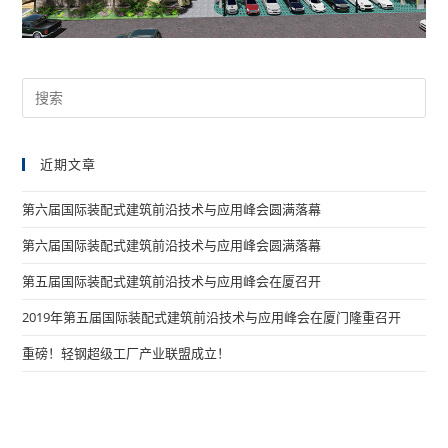
近期文章
第六届国际装配式建筑前沿技术与应用峰会圆满落幕
第六届国际装配式建筑前沿技术与应用峰会圆满落幕
第五届国际装配式建筑前沿技术与应用峰会在厦召开
2019年第五届国际装配式建筑前沿技术与应用峰会在厦门隆重召开
重磅！轻钢超级工厂产业联盟成立！