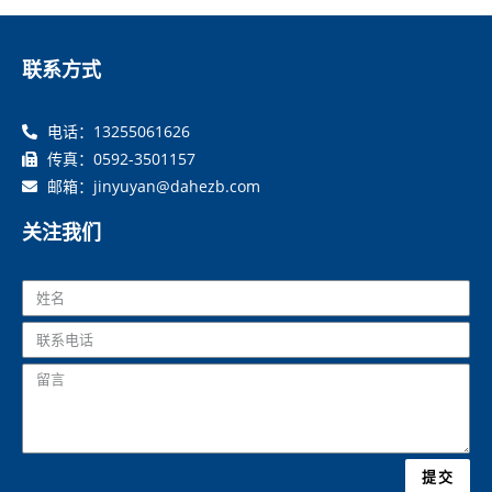
联系方式
电话：13255061626
传真：0592-3501157
邮箱：jinyuyan@dahezb.com
关注我们
提交