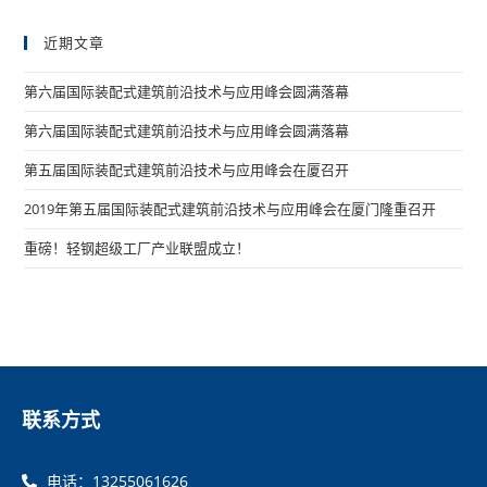
近期文章
第六届国际装配式建筑前沿技术与应用峰会圆满落幕
第六届国际装配式建筑前沿技术与应用峰会圆满落幕
第五届国际装配式建筑前沿技术与应用峰会在厦召开
2019年第五届国际装配式建筑前沿技术与应用峰会在厦门隆重召开
重磅！轻钢超级工厂产业联盟成立！
联系方式
电话：13255061626