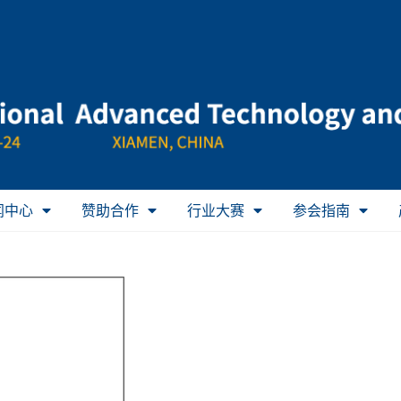
闻中心
赞助合作
行业大赛
参会指南