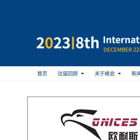
首页
往届回顾
关于峰会
新