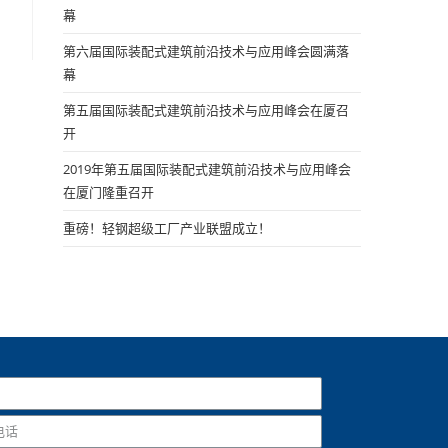
幕
第六届国际装配式建筑前沿技术与应用峰会圆满落
幕
第五届国际装配式建筑前沿技术与应用峰会在厦召
开
2019年第五届国际装配式建筑前沿技术与应用峰会
在厦门隆重召开
重磅！轻钢超级工厂产业联盟成立！