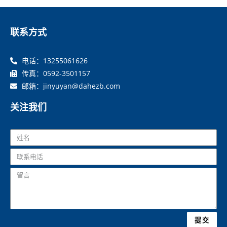
联系方式
电话：13255061626
传真：0592-3501157
邮箱：jinyuyan@dahezb.com
关注我们
提交