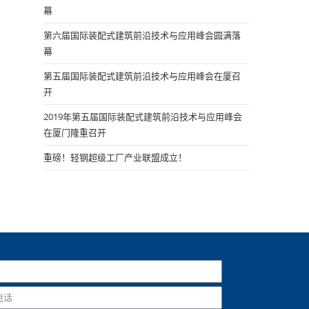
幕
第六届国际装配式建筑前沿技术与应用峰会圆满落
幕
第五届国际装配式建筑前沿技术与应用峰会在厦召
开
2019年第五届国际装配式建筑前沿技术与应用峰会
在厦门隆重召开
重磅！轻钢超级工厂产业联盟成立！