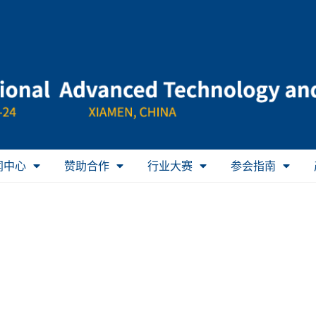
闻中心
赞助合作
行业大赛
参会指南