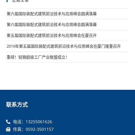
近期文章
第六届国际装配式建筑前沿技术与应用峰会圆满落幕
第六届国际装配式建筑前沿技术与应用峰会圆满落幕
第五届国际装配式建筑前沿技术与应用峰会在厦召开
2019年第五届国际装配式建筑前沿技术与应用峰会在厦门隆重召开
重磅！轻钢超级工厂产业联盟成立！
联系方式
电话：13255061626
传真：0592-3501157