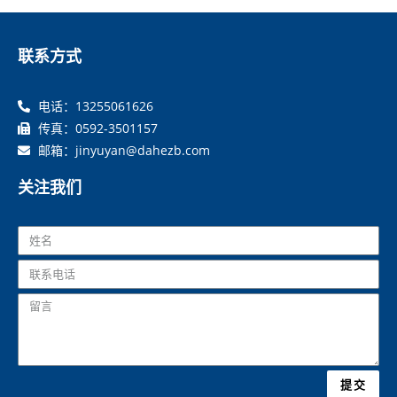
联系方式
电话：13255061626
传真：0592-3501157
邮箱：jinyuyan@dahezb.com
关注我们
提交