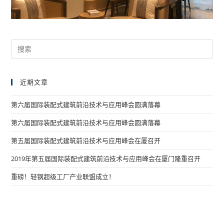
近期文章
第六届国际装配式建筑前沿技术与应用峰会圆满落幕
第六届国际装配式建筑前沿技术与应用峰会圆满落幕
第五届国际装配式建筑前沿技术与应用峰会在厦召开
2019年第五届国际装配式建筑前沿技术与应用峰会在厦门隆重召开
重磅！轻钢超级工厂产业联盟成立！