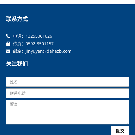
联系方式
电话：13255061626
传真：0592-3501157
邮箱：jinyuyan@dahezb.com
关注我们
提交