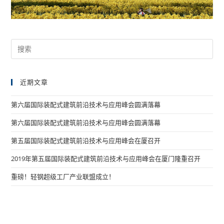
近期文章
第六届国际装配式建筑前沿技术与应用峰会圆满落幕
第六届国际装配式建筑前沿技术与应用峰会圆满落幕
第五届国际装配式建筑前沿技术与应用峰会在厦召开
2019年第五届国际装配式建筑前沿技术与应用峰会在厦门隆重召开
重磅！轻钢超级工厂产业联盟成立！