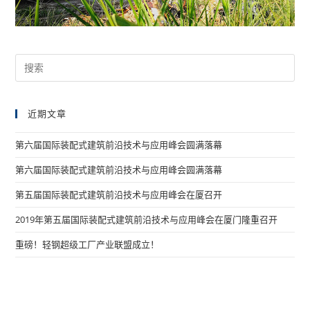
近期文章
第六届国际装配式建筑前沿技术与应用峰会圆满落幕
第六届国际装配式建筑前沿技术与应用峰会圆满落幕
第五届国际装配式建筑前沿技术与应用峰会在厦召开
2019年第五届国际装配式建筑前沿技术与应用峰会在厦门隆重召开
重磅！轻钢超级工厂产业联盟成立！