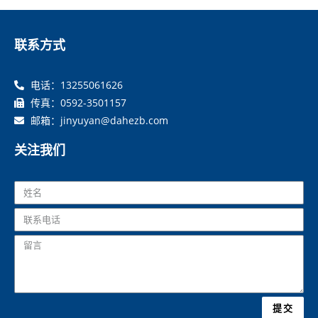
联系方式
电话：13255061626
传真：0592-3501157
邮箱：jinyuyan@dahezb.com
关注我们
提交