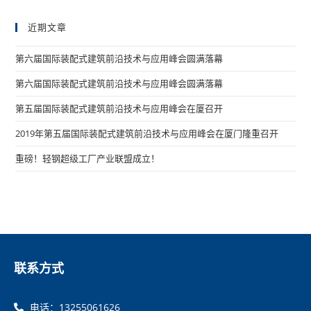
近期文章
第六届国际装配式建筑前沿技术与应用峰会圆满落幕
第六届国际装配式建筑前沿技术与应用峰会圆满落幕
第五届国际装配式建筑前沿技术与应用峰会在厦召开
2019年第五届国际装配式建筑前沿技术与应用峰会在厦门隆重召开
重磅！轻钢超级工厂产业联盟成立！
联系方式
电话：13255061626