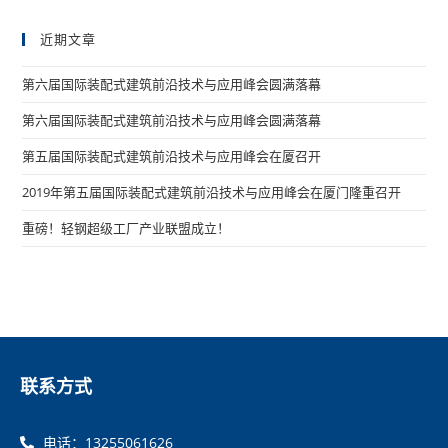
近期文章
第六届国际装配式建筑前沿技术与应用峰会圆满落幕
第六届国际装配式建筑前沿技术与应用峰会圆满落幕
第五届国际装配式建筑前沿技术与应用峰会在厦召开
2019年第五届国际装配式建筑前沿技术与应用峰会在厦门隆重召开
重磅！轻钢超级工厂产业联盟成立！
联系方式
电话：13255061626